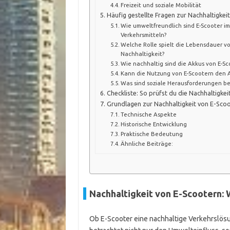
Freizeit und soziale Mobilität
Häufig gestellte Fragen zur Nachhaltigkei
Wie umweltfreundlich sind E-Scooter im
Verkehrsmitteln?
Welche Rolle spielt die Lebensdauer vo
Nachhaltigkeit?
Wie nachhaltig sind die Akkus von E-Sc
Kann die Nutzung von E-Scootern den 
Was sind soziale Herausforderungen be
Checkliste: So prüfst du die Nachhaltigke
Grundlagen zur Nachhaltigkeit von E-Sco
Technische Aspekte
Historische Entwicklung
Praktische Bedeutung
Ähnliche Beiträge:
Nachhaltigkeit von E-Scootern: 
Ob E-Scooter eine nachhaltige Verkehrslösu