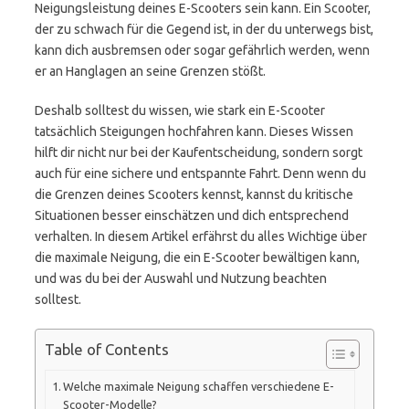
Neigungsleistung deines E-Scooters sein kann. Ein Scooter,
der zu schwach für die Gegend ist, in der du unterwegs bist,
kann dich ausbremsen oder sogar gefährlich werden, wenn
er an Hanglagen an seine Grenzen stößt.
Deshalb solltest du wissen, wie stark ein E-Scooter
tatsächlich Steigungen hochfahren kann. Dieses Wissen
hilft dir nicht nur bei der Kaufentscheidung, sondern sorgt
auch für eine sichere und entspannte Fahrt. Denn wenn du
die Grenzen deines Scooters kennst, kannst du kritische
Situationen besser einschätzen und dich entsprechend
verhalten. In diesem Artikel erfährst du alles Wichtige über
die maximale Neigung, die ein E-Scooter bewältigen kann,
und was du bei der Auswahl und Nutzung beachten
solltest.
Table of Contents
Welche maximale Neigung schaffen verschiedene E-
Scooter-Modelle?