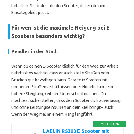
behalten. So findest du den Scooter, der zu deinem
Einsatzgebiet passt.
Für wen ist die maximale Neigung bei E-
Scootern besonders wichtig?
Pendler in der Stadt
Wenn du deinen E-Scooter täglich für den Weg zur Arbeit
nutzt, ist es wichtig, dass er auch steile Straßen oder
Brücken gut bewältigen kann. Gerade in Städten mit
unebenen Straßenverhältnissen oder Hügeln kann eine
höhere Steigfähigkeit den Unterschied machen. Du
möchtest sicherstellen, dass dein Scooter dich zuverlässig
und ohne Leistungseinbußen an dein Ziel bringt – auch
wenn der Weg mal an einem Hang langführt.
EMPFEHLUNG
LAELIN RS300 E Scooter mit