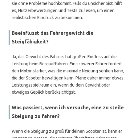
sie ohne Probleme hochkommt. Falls du unsicher bist, hilft
es, Nutzerbewertungen und Tests zu lesen, um einen
realistischen Eindruck zu bekommen.
Beeinflusst das Fahrergewicht die
Steigfähigkeit?
Ja, das Gewicht des Fahrers hat großen Einfluss auf die
Leistung beim Bergauffahren. Ein schwerer Fahrer fordert
den Motor stärker, was die maximale Neigung senken kann,
die der Scooter bewältigen kann. Plane daher immer etwas
Leistungsspielraum ein, wenn du dein Gewicht oder
etwaiges Gepäck berücksichtigst.
Was passiert, wenn ich versuche, eine zu steile
Steigung zu fahren?
Wenn die Steigung zu groß für deinen Scooter ist, kann er