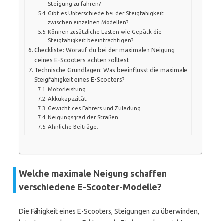
Steigung zu fahren?
Gibt es Unterschiede bei der Steigfähigkeit
zwischen einzelnen Modellen?
Können zusätzliche Lasten wie Gepäck die
Steigfähigkeit beeinträchtigen?
Checkliste: Worauf du bei der maximalen Neigung
deines E-Scooters achten solltest
Technische Grundlagen: Was beeinflusst die maximale
Steigfähigkeit eines E-Scooters?
Motorleistung
Akkukapazität
Gewicht des Fahrers und Zuladung
Neigungsgrad der Straßen
Ähnliche Beiträge:
Welche maximale Neigung schaffen
verschiedene E-Scooter-Modelle?
Die Fähigkeit eines E-Scooters, Steigungen zu überwinden,