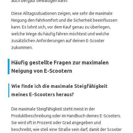
auch bergauf bewältigen kann.
Diese Alltagssituationen zeigen, wie sehr die maximale
Neigung den Fahrkomfort und die Sicherheit beeinflussen
kann. Es lohnt sich, vor dem Kauf genau zu überlegen,
welche Wege du häufig fahren möchtest und welche
zusätzlichen Anforderungen auf deinen E-Scooter
zukommen.
Häufig gestellte Fragen zur maximalen
Neigung von E-Scootern
Wie finde ich die maximale Steigfähigkeit
meines E-Scooters heraus?
Die maximale Steigfähigkeit steht meist in der
Produktbeschreibung oder im Handbuch deines E-Scooters.
Sie wird oft in Prozent oder Grad angegeben und
beschreibt, wie steil eine Straße sein darf, damit der Scooter