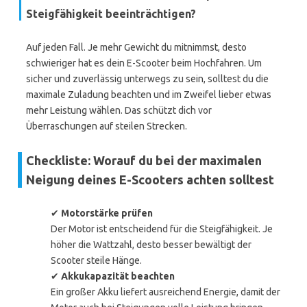
Steigfähigkeit beeinträchtigen?
Auf jeden Fall. Je mehr Gewicht du mitnimmst, desto
schwieriger hat es dein E-Scooter beim Hochfahren. Um
sicher und zuverlässig unterwegs zu sein, solltest du die
maximale Zuladung beachten und im Zweifel lieber etwas
mehr Leistung wählen. Das schützt dich vor
Überraschungen auf steilen Strecken.
Checkliste: Worauf du bei der maximalen
Neigung deines E-Scooters achten solltest
✔
Motorstärke prüfen
Der Motor ist entscheidend für die Steigfähigkeit. Je
höher die Wattzahl, desto besser bewältigt der
Scooter steile Hänge.
✔
Akkukapazität beachten
Ein großer Akku liefert ausreichend Energie, damit der