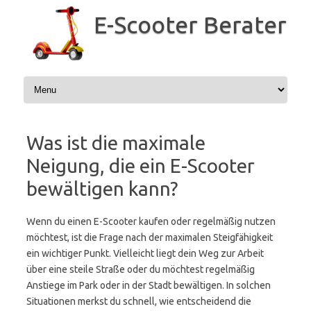
Zum
Inhalt
E-Scooter Berater
springen
Was ist die maximale
Neigung, die ein E-Scooter
bewältigen kann?
Wenn du einen E-Scooter kaufen oder regelmäßig nutzen
möchtest, ist die Frage nach der maximalen Steigfähigkeit
ein wichtiger Punkt. Vielleicht liegt dein Weg zur Arbeit
über eine steile Straße oder du möchtest regelmäßig
Anstiege im Park oder in der Stadt bewältigen. In solchen
Situationen merkst du schnell, wie entscheidend die