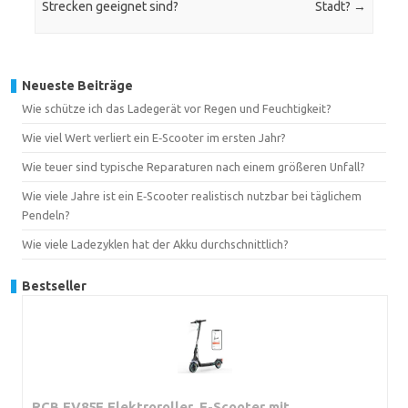
Strecken geeignet sind?
Stadt?
→
Neueste Beiträge
Wie schütze ich das Ladegerät vor Regen und Feuchtigkeit?
Wie viel Wert verliert ein E‑Scooter im ersten Jahr?
Wie teuer sind typische Reparaturen nach einem größeren Unfall?
Wie viele Jahre ist ein E‑Scooter realistisch nutzbar bei täglichem
Pendeln?
Wie viele Ladezyklen hat der Akku durchschnittlich?
Bestseller
RCB EV85F Elektroroller, E-Scooter mit