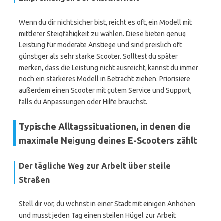
Wenn du dir nicht sicher bist, reicht es oft, ein Modell mit
mittlerer Steigfähigkeit zu wählen. Diese bieten genug
Leistung für moderate Anstiege und sind preislich oft
günstiger als sehr starke Scooter. Solltest du später
merken, dass die Leistung nicht ausreicht, kannst du immer
noch ein stärkeres Modell in Betracht ziehen. Priorisiere
außerdem einen Scooter mit gutem Service und Support,
falls du Anpassungen oder Hilfe brauchst.
Typische Alltagssituationen, in denen die
maximale Neigung deines E-Scooters zählt
Der tägliche Weg zur Arbeit über steile
Straßen
Stell dir vor, du wohnst in einer Stadt mit einigen Anhöhen
und musst jeden Tag einen steilen Hügel zur Arbeit