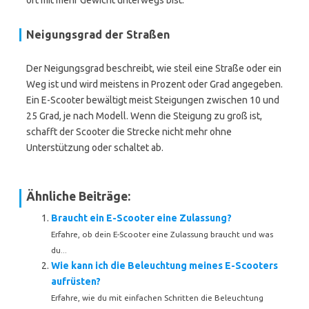
oft mit mehr Gewicht unterwegs bist.
Neigungsgrad der Straßen
Der Neigungsgrad beschreibt, wie steil eine Straße oder ein
Weg ist und wird meistens in Prozent oder Grad angegeben.
Ein E-Scooter bewältigt meist Steigungen zwischen 10 und
25 Grad, je nach Modell. Wenn die Steigung zu groß ist,
schafft der Scooter die Strecke nicht mehr ohne
Unterstützung oder schaltet ab.
Ähnliche Beiträge:
Braucht ein E-Scooter eine Zulassung?
Erfahre, ob dein E-Scooter eine Zulassung braucht und was
du...
Wie kann ich die Beleuchtung meines E-Scooters
aufrüsten?
Erfahre, wie du mit einfachen Schritten die Beleuchtung