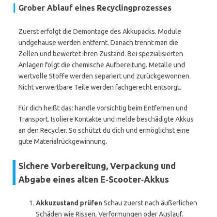
Grober Ablauf eines Recyclingprozesses
Zuerst erfolgt die Demontage des Akkupacks. Module
undgehäuse werden entfernt. Danach trennt man die
Zellen und bewertet ihren Zustand. Bei spezialisierten
Anlagen folgt die chemische Aufbereitung. Metalle und
wertvolle Stoffe werden separiert und zurückgewonnen.
Nicht verwertbare Teile werden fachgerecht entsorgt.
Für dich heißt das: handle vorsichtig beim Entfernen und
Transport. Isoliere Kontakte und melde beschädigte Akkus
an den Recycler. So schützt du dich und ermöglichst eine
gute Materialrückgewinnung.
Sichere Vorbereitung, Verpackung und
Abgabe eines alten E‑Scooter‑Akkus
Akkuzustand prüfen
Schau zuerst nach äußerlichen
Schäden wie Rissen, Verformungen oder Auslauf.