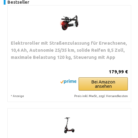
Bestseller
Elektroroller mit Straßenzulassung für Erwachsene,
10,4 Ah, Autonomie 25/35 km, solide Reifen 8,5 Zoll,
maximale Belastung 120 kg, Steuerung mit App
179,99 €
Bei Amazon
ansehen
*
Preis inkl. MwSt., zzgl. Versandkosten
Anzeige