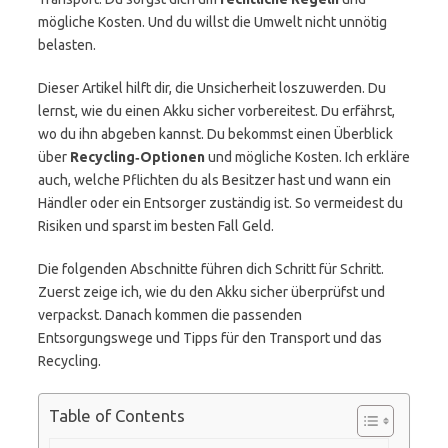
mögliche Kosten. Und du willst die Umwelt nicht unnötig
belasten.
Dieser Artikel hilft dir, die Unsicherheit loszuwerden. Du
lernst, wie du einen Akku sicher vorbereitest. Du erfährst,
wo du ihn abgeben kannst. Du bekommst einen Überblick
über
Recycling‑Optionen
und mögliche Kosten. Ich erkläre
auch, welche Pflichten du als Besitzer hast und wann ein
Händler oder ein Entsorger zuständig ist. So vermeidest du
Risiken und sparst im besten Fall Geld.
Die folgenden Abschnitte führen dich Schritt für Schritt.
Zuerst zeige ich, wie du den Akku sicher überprüfst und
verpackst. Danach kommen die passenden
Entsorgungswege und Tipps für den Transport und das
Recycling.
Table of Contents