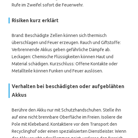
Rufe im Zweifel sofort die Feuerwehr.
Risiken kurz erklärt
Brand: Beschädigte Zellen können sich thermisch
überschlagen und Feuer erzeugen. Rauch und Giftstoffe:
Verbrennende Akkus geben gefährliche Dämpfe ab.
Leckagen: Chemische Flüssigkeiten können Haut und
Material schädigen. Kurzschluss: Offene Kontakte oder
Metallteile können Funken und Feuer auslösen.
Verhalten bei beschädigten oder aufgeblähten
Akkus
Berühre den Akku nur mit Schutzhandschuhen. Stelle ihn
auf eine nicht brennbare Oberfläche im Freien. Isoliere die
Pole mit Klebeband. Kontaktiere vor dem Transport den
Recyclinghof oder einen spezialisierten Dienstleister. Wenn