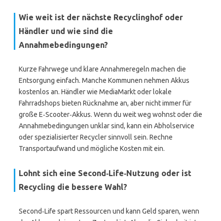
Wie weit ist der nächste Recyclinghof oder
Händler und wie sind die
Annahmebedingungen?
Kurze Fahrwege und klare Annahmeregeln machen die
Entsorgung einfach. Manche Kommunen nehmen Akkus
kostenlos an. Händler wie MediaMarkt oder lokale
Fahrradshops bieten Rücknahme an, aber nicht immer für
große E‑Scooter‑Akkus. Wenn du weit weg wohnst oder die
Annahmebedingungen unklar sind, kann ein Abholservice
oder spezialisierter Recycler sinnvoll sein. Rechne
Transportaufwand und mögliche Kosten mit ein.
Lohnt sich eine Second‑Life‑Nutzung oder ist
Recycling die bessere Wahl?
Second‑Life spart Ressourcen und kann Geld sparen, wenn