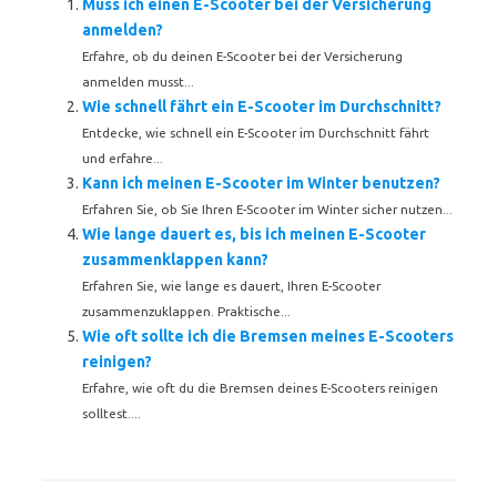
Muss ich einen E-Scooter bei der Versicherung
anmelden?
Erfahre, ob du deinen E-Scooter bei der Versicherung
anmelden musst...
Wie schnell fährt ein E-Scooter im Durchschnitt?
Entdecke, wie schnell ein E-Scooter im Durchschnitt fährt
und erfahre...
Kann ich meinen E-Scooter im Winter benutzen?
Erfahren Sie, ob Sie Ihren E-Scooter im Winter sicher nutzen...
Wie lange dauert es, bis ich meinen E-Scooter
zusammenklappen kann?
Erfahren Sie, wie lange es dauert, Ihren E-Scooter
zusammenzuklappen. Praktische...
Wie oft sollte ich die Bremsen meines E-Scooters
reinigen?
Erfahre, wie oft du die Bremsen deines E-Scooters reinigen
solltest....