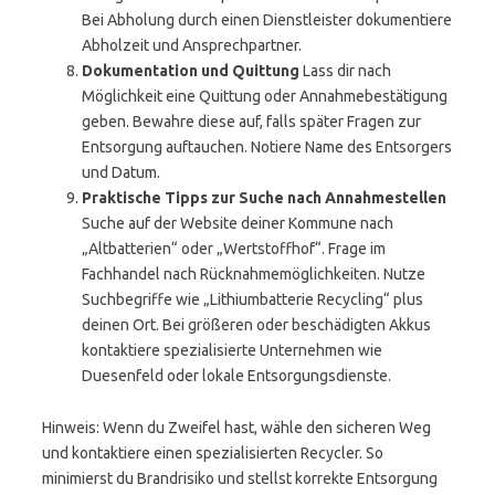
Bei Abholung durch einen Dienstleister dokumentiere
Abholzeit und Ansprechpartner.
Dokumentation und Quittung
Lass dir nach
Möglichkeit eine Quittung oder Annahmebestätigung
geben. Bewahre diese auf, falls später Fragen zur
Entsorgung auftauchen. Notiere Name des Entsorgers
und Datum.
Praktische Tipps zur Suche nach Annahmestellen
Suche auf der Website deiner Kommune nach
„Altbatterien“ oder „Wertstoffhof“. Frage im
Fachhandel nach Rücknahmemöglichkeiten. Nutze
Suchbegriffe wie „Lithiumbatterie Recycling“ plus
deinen Ort. Bei größeren oder beschädigten Akkus
kontaktiere spezialisierte Unternehmen wie
Duesenfeld oder lokale Entsorgungsdienste.
Hinweis: Wenn du Zweifel hast, wähle den sicheren Weg
und kontaktiere einen spezialisierten Recycler. So
minimierst du Brandrisiko und stellst korrekte Entsorgung