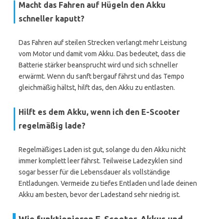
Macht das Fahren auf Hügeln den Akku
schneller kaputt?
Das Fahren auf steilen Strecken verlangt mehr Leistung
vom Motor und damit vom Akku. Das bedeutet, dass die
Batterie stärker beansprucht wird und sich schneller
erwärmt. Wenn du sanft bergauf fährst und das Tempo
gleichmäßig hältst, hilft das, den Akku zu entlasten.
Hilft es dem Akku, wenn ich den E-Scooter
regelmäßig lade?
Regelmäßiges Laden ist gut, solange du den Akku nicht
immer komplett leer fährst. Teilweise Ladezyklen sind
sogar besser für die Lebensdauer als vollständige
Entladungen. Vermeide zu tiefes Entladen und lade deinen
Akku am besten, bevor der Ladestand sehr niedrig ist.