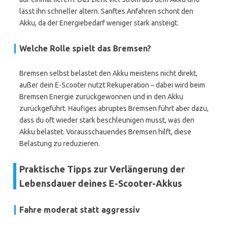
lässt ihn schneller altern. Sanftes Anfahren schont den
Akku, da der Energiebedarf weniger stark ansteigt.
Welche Rolle spielt das Bremsen?
Bremsen selbst belastet den Akku meistens nicht direkt,
außer dein E-Scooter nutzt Rekuperation – dabei wird beim
Bremsen Energie zurückgewonnen und in den Akku
zurückgeführt. Häufiges abruptes Bremsen führt aber dazu,
dass du oft wieder stark beschleunigen musst, was den
Akku belastet. Vorausschauendes Bremsen hilft, diese
Belastung zu reduzieren.
Praktische Tipps zur Verlängerung der
Lebensdauer deines E-Scooter-Akkus
Fahre moderat statt aggressiv