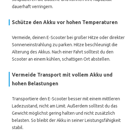
dauerhaft verringern.
Schütze den Akku vor hohen Temperaturen
Vermeide, deinen E-Scooter bei großer Hitze oder direkter
Sonneneinstrahlung zu parken. Hitze beschleunigt die
Alterung des Akkus. Nach einer Fahrt solltest du den
Scooter an einem kühlen, schattigen Ort abstellen.
Vermeide Transport mit vollem Akku und
hohen Belastungen
Transportiere den E-Scooter besser mit einem mittleren
Ladezustand, nicht am Limit. Außerdem solltest du das
Gewicht möglichst gering halten und nicht zusätzlich
belasten. So bleibt der Akku in seiner Leistungsfähigkeit
stabil.