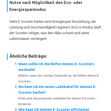
Nutze nach Möglichkeit den Eco- oder
Energiesparmodus
Viele E-Scooter bieten eine Energiespar-Einstellung, die
Leistung und Geschwindigkeit reguliert. Im Eco-Modus läuft
der Scooter ruhiger, was den Akku schont und seine
Lebensdauer verlängert.
Ähnliche Beiträge:
Wann sollte ich die Reifen meines E-Scooters
wechseln?
Erfahre, wann der richtige Zeitpunkt ist, die Reifen deines E-
Scooters...
Wo kann ich ein neues Ladekabel für meinen E-
Scooter kaufen?
Finde jetzt das passende Ladekabel für deinen E-Scooter -
Entdecke...
Wie kann ich meinen E-Scooter effizienter