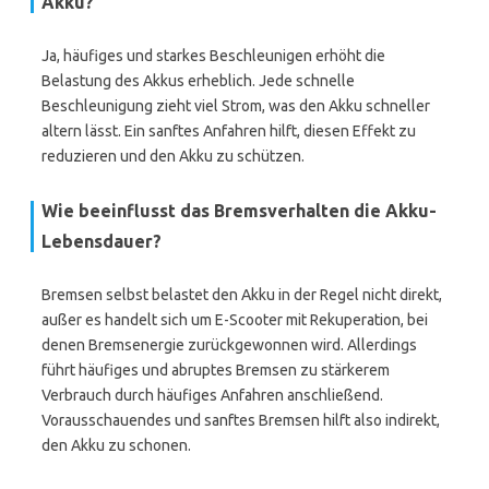
Akku?
Ja, häufiges und starkes Beschleunigen erhöht die
Belastung des Akkus erheblich. Jede schnelle
Beschleunigung zieht viel Strom, was den Akku schneller
altern lässt. Ein sanftes Anfahren hilft, diesen Effekt zu
reduzieren und den Akku zu schützen.
Wie beeinflusst das Bremsverhalten die Akku-
Lebensdauer?
Bremsen selbst belastet den Akku in der Regel nicht direkt,
außer es handelt sich um E-Scooter mit Rekuperation, bei
denen Bremsenergie zurückgewonnen wird. Allerdings
führt häufiges und abruptes Bremsen zu stärkerem
Verbrauch durch häufiges Anfahren anschließend.
Vorausschauendes und sanftes Bremsen hilft also indirekt,
den Akku zu schonen.