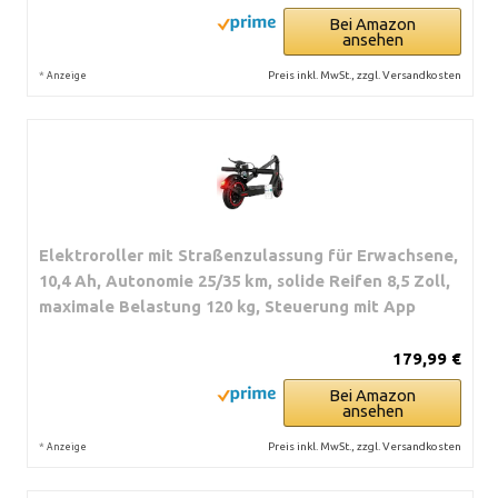
Bei Amazon
ansehen
*
Preis inkl. MwSt., zzgl. Versandkosten
Anzeige
Elektroroller mit Straßenzulassung für Erwachsene,
10,4 Ah, Autonomie 25/35 km, solide Reifen 8,5 Zoll,
maximale Belastung 120 kg, Steuerung mit App
179,99 €
Bei Amazon
ansehen
*
Preis inkl. MwSt., zzgl. Versandkosten
Anzeige