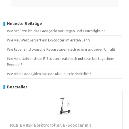
Neueste Beiträge
Wie schütze ich das Ladegerät vor Regen und Feuchtigkeit?
Wie viel Wert verliert ein E‑Scooter im ersten Jahr?
Wie teuer sind typische Reparaturen nach einem größeren Unfall?
Wie viele Jahre ist ein E‑Scooter realistisch nutzbar bei täglichem
Pendeln?
Wie viele Ladezyklen hat der Akku durchschnittlich?
Bestseller
RCB EV85F Elektroroller, E-Scooter mit