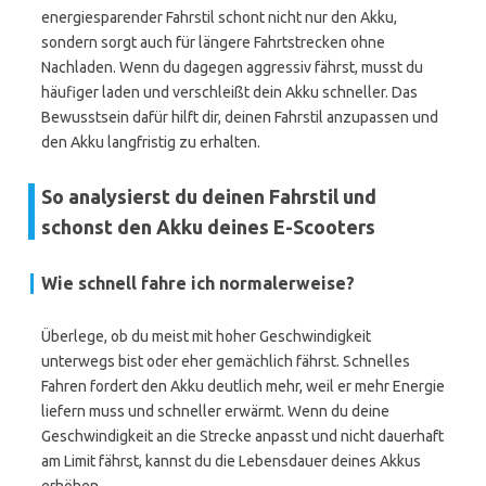
energiesparender Fahrstil schont nicht nur den Akku,
sondern sorgt auch für längere Fahrtstrecken ohne
Nachladen. Wenn du dagegen aggressiv fährst, musst du
häufiger laden und verschleißt dein Akku schneller. Das
Bewusstsein dafür hilft dir, deinen Fahrstil anzupassen und
den Akku langfristig zu erhalten.
So analysierst du deinen Fahrstil und
schonst den Akku deines E-Scooters
Wie schnell fahre ich normalerweise?
Überlege, ob du meist mit hoher Geschwindigkeit
unterwegs bist oder eher gemächlich fährst. Schnelles
Fahren fordert den Akku deutlich mehr, weil er mehr Energie
liefern muss und schneller erwärmt. Wenn du deine
Geschwindigkeit an die Strecke anpasst und nicht dauerhaft
am Limit fährst, kannst du die Lebensdauer deines Akkus