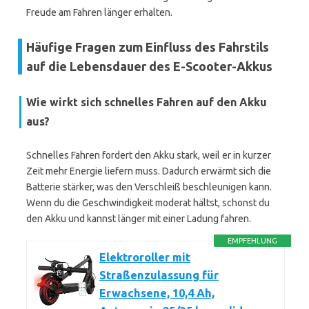
Freude am Fahren länger erhalten.
Häufige Fragen zum Einfluss des Fahrstils
auf die Lebensdauer des E-Scooter-Akkus
Wie wirkt sich schnelles Fahren auf den Akku
aus?
Schnelles Fahren fordert den Akku stark, weil er in kurzer
Zeit mehr Energie liefern muss. Dadurch erwärmt sich die
Batterie stärker, was den Verschleiß beschleunigen kann.
Wenn du die Geschwindigkeit moderat hältst, schonst du
den Akku und kannst länger mit einer Ladung fahren.
EMPFEHLUNG
Elektroroller mit
Straßenzulassung für
Erwachsene, 10,4 Ah,